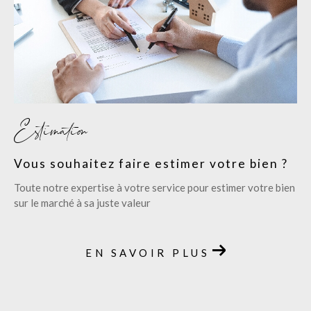
Estimation
Vous souhaitez faire estimer votre bien ?
Toute notre expertise à votre service pour estimer votre bien
sur le marché à sa juste valeur
EN SAVOIR PLUS