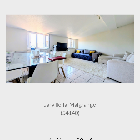
Jarville-la-Malgrange
(54140)