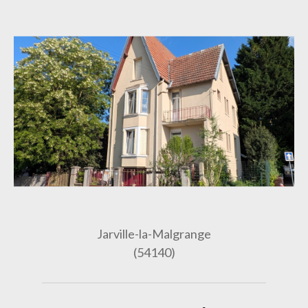
Jarville-la-Malgrange
(54140)