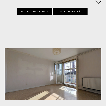
SOUS-COMPROMIS
EXCLUSIVITÉ