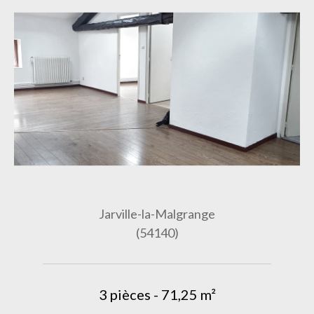
Jarville-la-Malgrange
(54140)
3 pièces - 71,25 m²