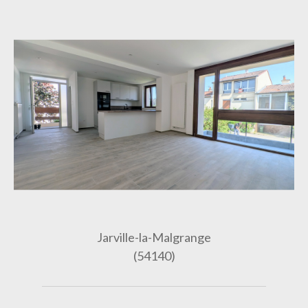
Jarville-la-Malgrange
(54140)