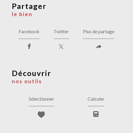
partager
le bien
Facebook
Twitter
Plus de partage
découvrir
nos outils
Sélectionner
Calculer