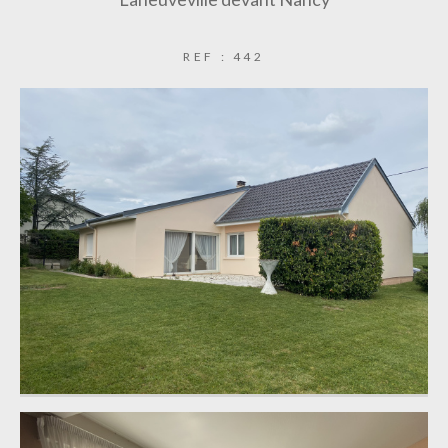
REF : 442