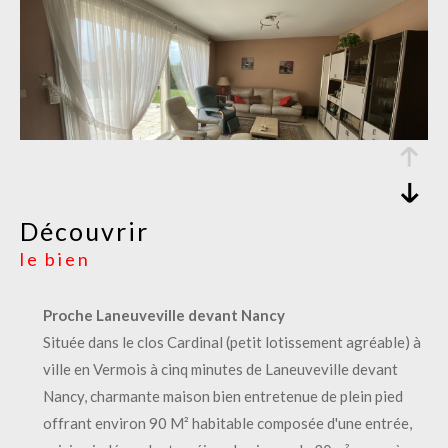
découvrir
le bien
Proche Laneuveville devant Nancy
Située dans le clos Cardinal (petit lotissement agréable) à
ville en Vermois à cinq minutes de Laneuveville devant
Nancy, charmante maison bien entretenue de plein pied
offrant environ 90 M² habitable composée d'une entrée,