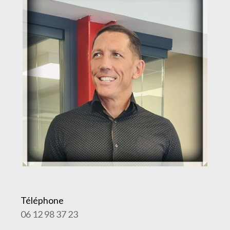
Téléphone
06 12 98 37 23