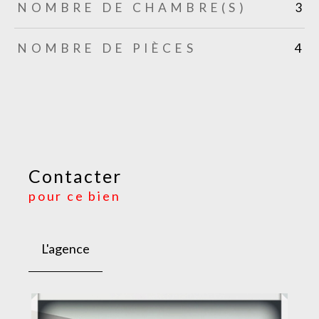
NOMBRE DE CHAMBRE(S)
3
NOMBRE DE PIÈCES
4
Contacter
pour ce bien
L'agence