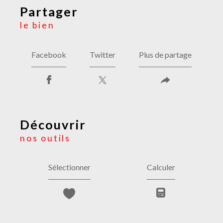
partager
le bien
Facebook
Twitter
Plus de partage
découvrir
nos outils
Sélectionner
Calculer