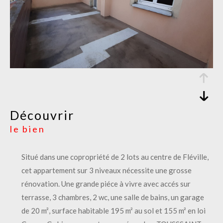
découvrir
le bien
Situé dans une copropriété de 2 lots au centre de Fléville,
cet appartement sur 3 niveaux nécessite une grosse
rénovation. Une grande piéce à vivre avec accés sur
terrasse, 3 chambres, 2 wc, une salle de bains, un garage
de 20 m², surface habitable 195 m² au sol et 155 m² en loi