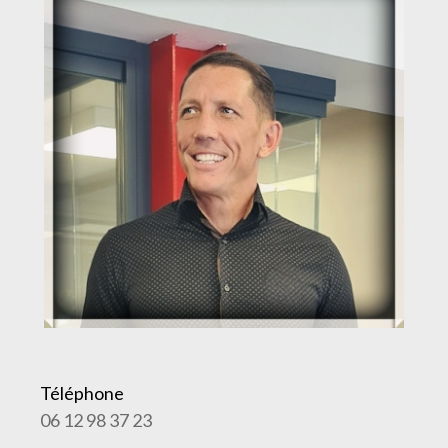
Téléphone
06 12 98 37 23