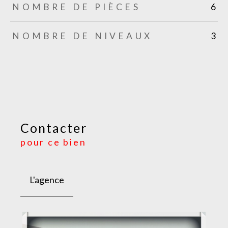
NOMBRE DE PIÈCES
6
NOMBRE DE NIVEAUX
3
Contacter
pour ce bien
L'agence