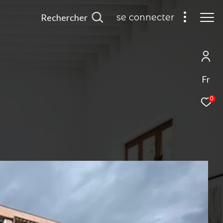
Rechercher
se connecter
Fr
0