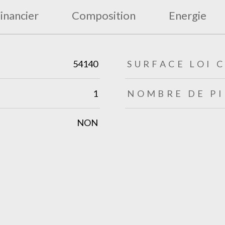
inancier
Composition
Energie
54140
SURFACE LOI 
1
NOMBRE DE PI
NON