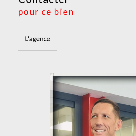
pour ce bien
L'agence