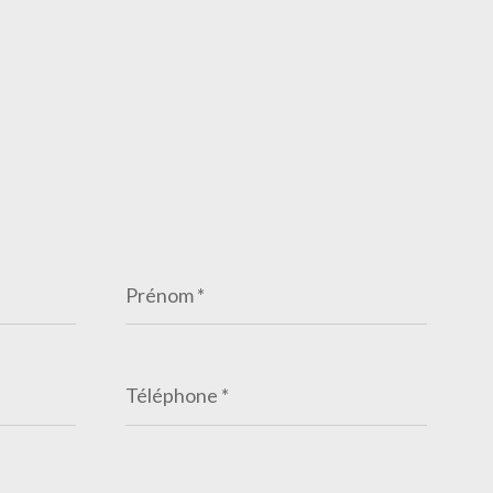
Prénom
*
Téléphone
*