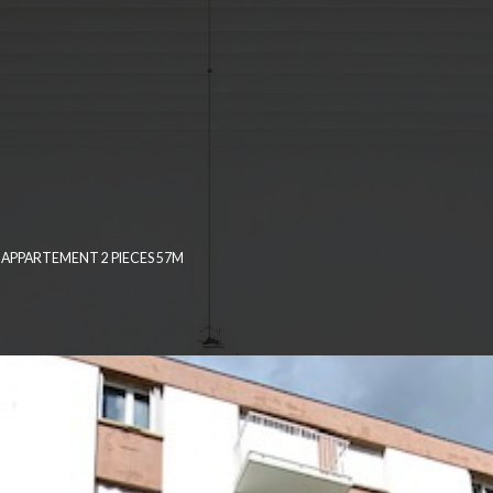
APPARTEMENT 2 PIECES 57M