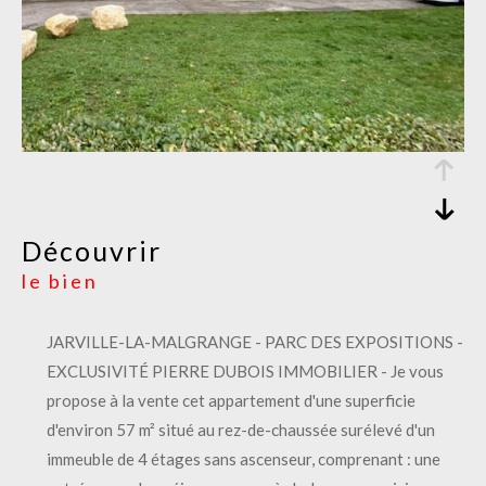
découvrir
le bien
JARVILLE-LA-MALGRANGE - PARC DES EXPOSITIONS -
EXCLUSIVITÉ PIERRE DUBOIS IMMOBILIER - Je vous
propose à la vente cet appartement d'une superficie
d'environ 57 m² situé au rez-de-chaussée surélevé d'un
immeuble de 4 étages sans ascenseur, comprenant : une