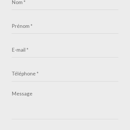
*
Prénom
*
E-
mail
*
Téléphone
*
Message
*