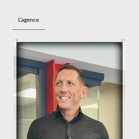
L'agence