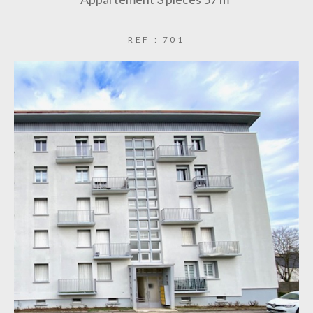
REF : 701