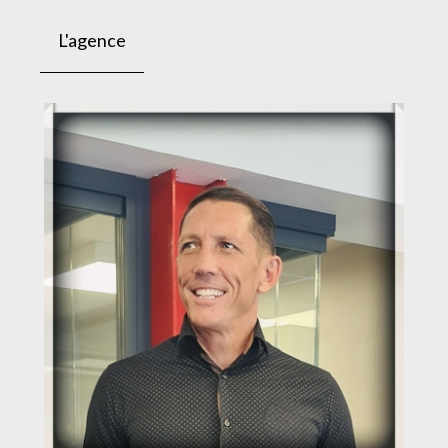
L'agence