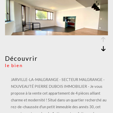
découvrir
le bien
JARVILLE-LA-MALGRANGE - SECTEUR MALGRANGE -
NOUVEAUTÉ PIERRE DUBOIS IMMOBILIER - Je vous
propose à la vente cet appartement de 4 pièces alliant
charme et modernité ! Situé dans un quartier recherché au
rez-de-chaussée d'un petit immeuble des annés 30, cet