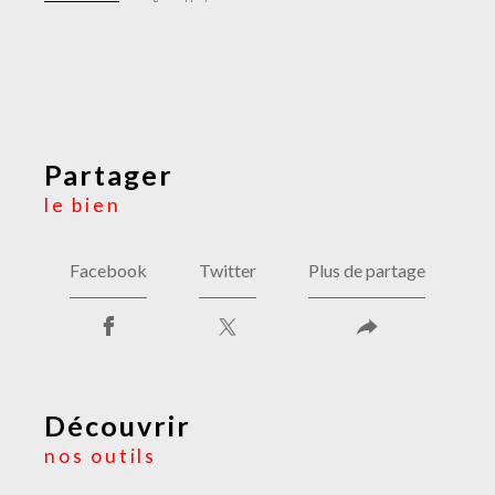
partager
le bien
Facebook
Twitter
Plus de partage
découvrir
nos outils