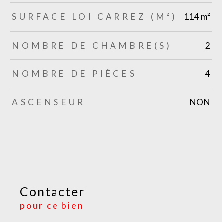
SURFACE LOI CARREZ (M²)
114 m²
NOMBRE DE CHAMBRE(S)
2
NOMBRE DE PIÈCES
4
ASCENSEUR
NON
Contacter
pour ce bien