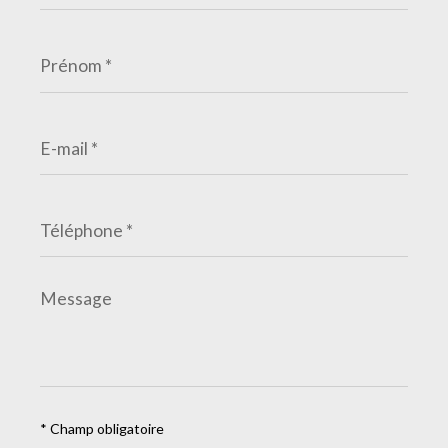
Prénom
*
E-
mail
*
Téléphone
*
Message
*
* Champ obligatoire