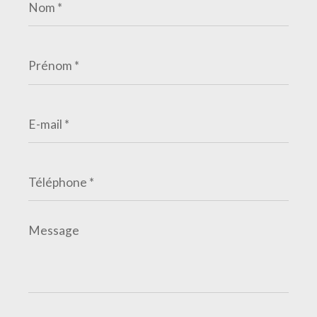
*
Prénom
*
E-
mail
*
Téléphone
*
Message
*