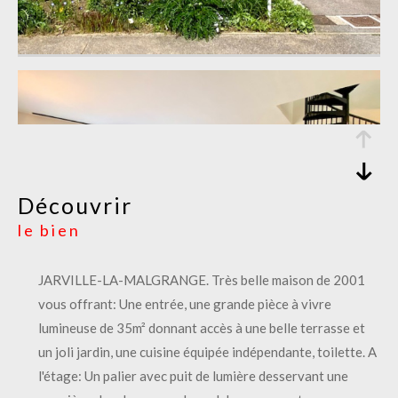
découvrir
le bien
JARVILLE-LA-MALGRANGE. Très belle maison de 2001
vous offrant: Une entrée, une grande pièce à vivre
lumineuse de 35m² donnant accès à une belle terrasse et
un joli jardin, une cuisine équipée indépendante, toilette. A
l'étage: Un palier avec puit de lumière desservant une