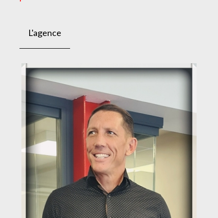
L'agence