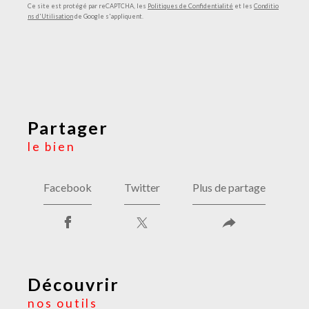
Ce site est protégé par reCAPTCHA, les
Politiques de Confidentialité
et les
Conditio
ns d'Utilisation
de Google s'appliquent.
partager
le bien
Facebook
Twitter
Plus de partage
découvrir
nos outils