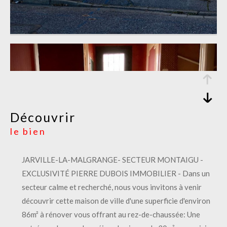
découvrir
le bien
JARVILLE-LA-MALGRANGE- SECTEUR MONTAIGU -
EXCLUSIVITÉ PIERRE DUBOIS IMMOBILIER - Dans un
secteur calme et recherché, nous vous invitons à venir
découvrir cette maison de ville d'une superficie d'environ
86m² à rénover vous offrant au rez-de-chaussée: Une