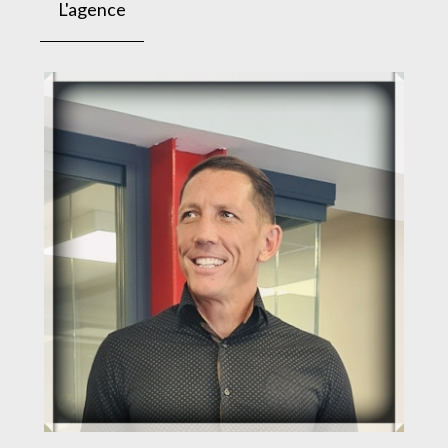
L'agence