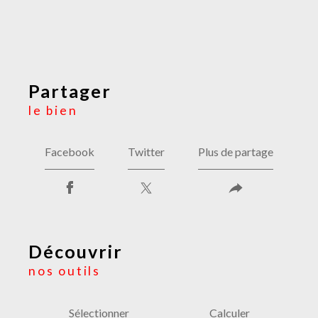
partager
le bien
Facebook
Twitter
Plus de partage
découvrir
nos outils
Sélectionner
Calculer