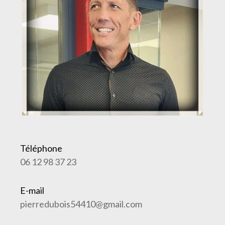
Téléphone
06 12 98 37 23
E-mail
pierredubois54410@gmail.com